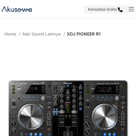
Konsultasi Gratis
Home
Alat Sound Lainnya
XDJ PIONEER R1