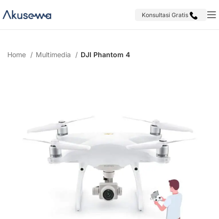
Konsultasi Gratis
Home
Multimedia
DJI Phantom 4