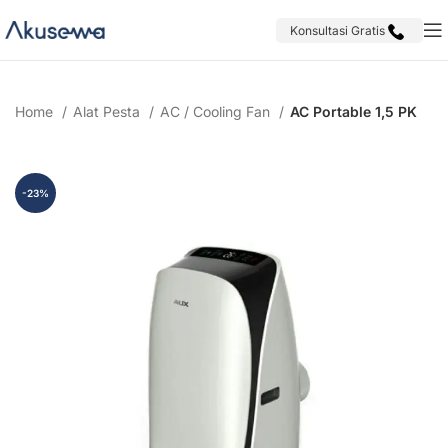
Konsultasi Gratis
Home
Alat Pesta
AC / Cooling Fan
AC Portable 1,5 PK
-23%