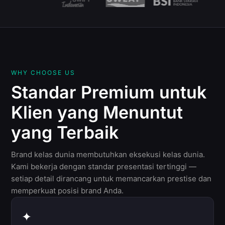
WHY CHOOSE US
Standar Premium untuk
Klien yang Menuntut
yang Terbaik
Brand kelas dunia membutuhkan eksekusi kelas dunia.
Kami bekerja dengan standar presentasi tertinggi —
setiap detail dirancang untuk memancarkan prestise dan
memperkuat posisi brand Anda.
✦