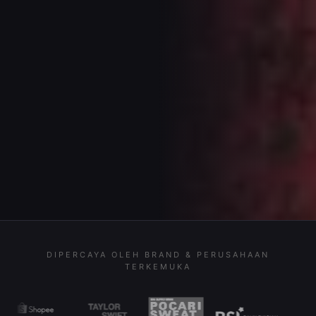
DIPERCAYA OLEH BRAND & PERUSAHAAN
TERKEMUKA