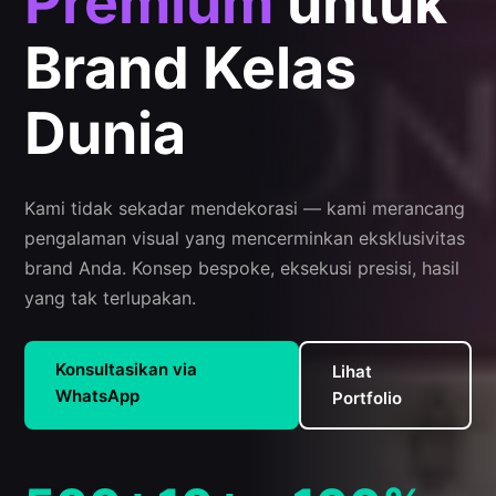
Premium
untuk
Brand Kelas
Dunia
Kami tidak sekadar mendekorasi — kami merancang
pengalaman visual yang mencerminkan eksklusivitas
brand Anda. Konsep bespoke, eksekusi presisi, hasil
yang tak terlupakan.
Konsultasikan via
Lihat
WhatsApp
Portfolio