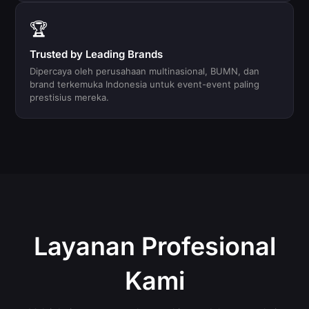
🏆
Trusted by Leading Brands
Dipercaya oleh perusahaan multinasional, BUMN, dan
brand terkemuka Indonesia untuk event-event paling
prestisius mereka.
Layanan Profesional
Kami