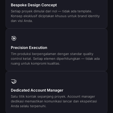
Bespoke Design Concept
Setiap proyek dimulai dari nol — tidak ada template.
Konsep eksklusif diciptakan khusus untuk brand identity
dan visi Anda.
🎯
Precision Execution
Tim produksi berpengalaman dengan standar quality
control ketat. Setiap elemen diperhitungkan — tidak ada
ruang untuk kompromi kualitas.
🤝
Dedicated Account Manager
Satu titik kontak sepanjang proyek. Account manager
dedikasi memastikan komunikasi lancar dan ekspektasi
Anda selalu terpenuhi.