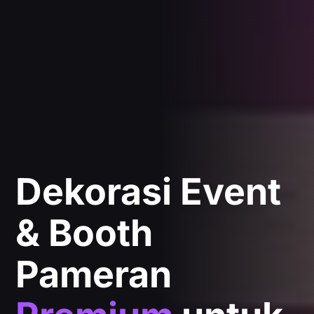
Dekorasi Event
& Booth
Pameran